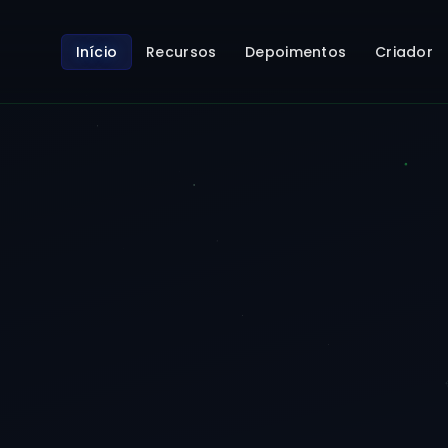
Início
Recursos
Depoimentos
Criador